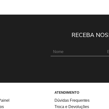
RECEBA NOS
ATENDIMENTO
ainel
Dúvidas Frequentes
os
Troca e Devoluções