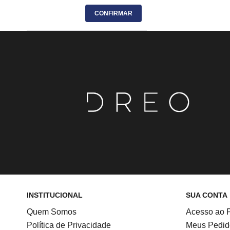
CONFIRMAR
INSTITUCIONAL
SUA CONTA
Quem Somos
Acesso ao P
Política de Privacidade
Meus Pedid