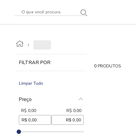
FILTRAR POR
0
PRODUTOS
Limpar Tudo
Preço
R$ 0,00
R$ 0,00