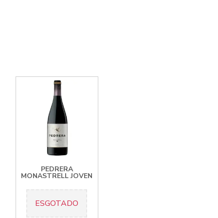
PEDRERA
MONASTRELL JOVEN
ESGOTADO