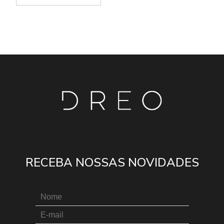
RECEBA NOSSAS NOVIDADES