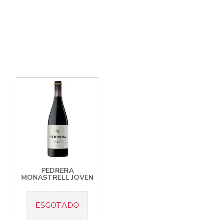
PEDRERA
MONASTRELL JOVEN
ESGOTADO