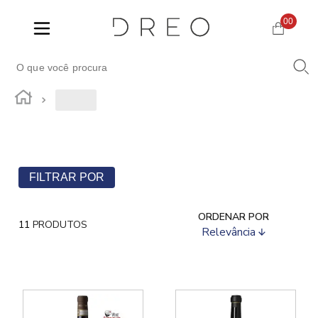
00
FILTRAR POR
ORDENAR POR
11
PRODUTOS
Relevância