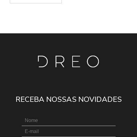
RECEBA NOSSAS NOVIDADES