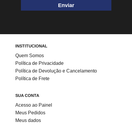
Enviar
INSTITUCIONAL
Quem Somos
Política de Privacidade
Política de Devolução e Cancelamento
Política de Frete
SUA CONTA
Acesso ao Painel
Meus Pedidos
Meus dados