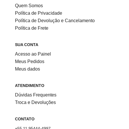
Quem Somos
Política de Privacidade
Política de Devolução e Cancelamento
Política de Frete
SUA CONTA
Acesso ao Painel
Meus Pedidos
Meus dados
ATENDIMENTO
Dúvidas Frequentes
Troca e Devoluções
CONTATO
+55 11 95444-4997