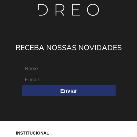
RECEBA NOSSAS NOVIDADES
Enviar
INSTITUCIONAL