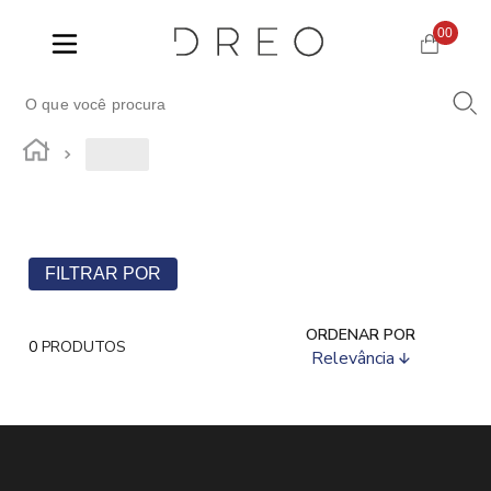
00
FILTRAR POR
ORDENAR POR
0
PRODUTOS
Relevância