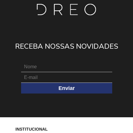
RECEBA NOSSAS NOVIDADES
Enviar
INSTITUCIONAL