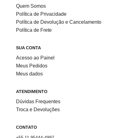
Quem Somos
Política de Privacidade
Política de Devolução e Cancelamento
Política de Frete
SUA CONTA
Acesso ao Painel
Meus Pedidos
Meus dados
ATENDIMENTO
Dúvidas Frequentes
Troca e Devoluções
CONTATO
+55 11 95444-4997