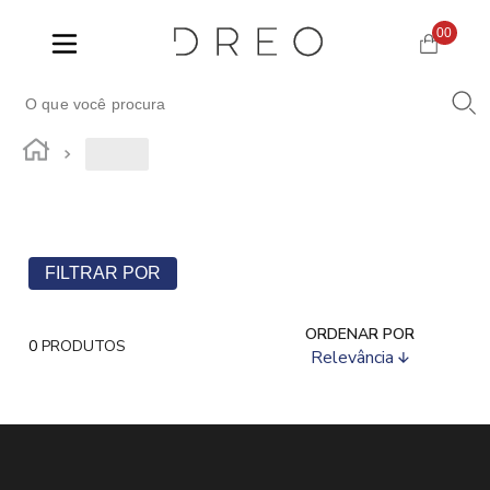
00
FILTRAR POR
ORDENAR POR
0
PRODUTOS
Relevância