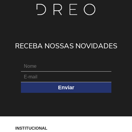
RECEBA NOSSAS NOVIDADES
Enviar
INSTITUCIONAL