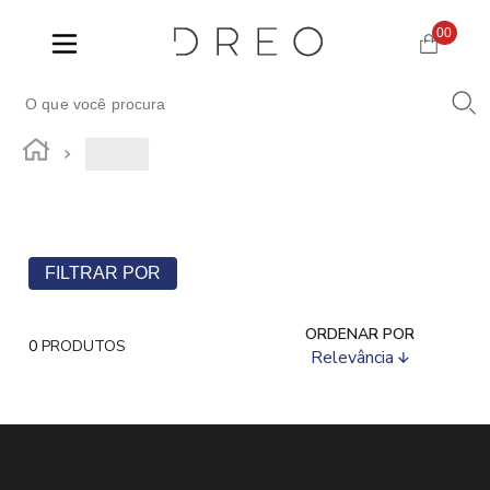
00
FILTRAR POR
ORDENAR POR
0
PRODUTOS
Relevância