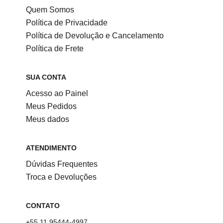
Quem Somos
Política de Privacidade
Política de Devolução e Cancelamento
Política de Frete
SUA CONTA
Acesso ao Painel
Meus Pedidos
Meus dados
ATENDIMENTO
Dúvidas Frequentes
Troca e Devoluções
CONTATO
+55 11 95444-4997