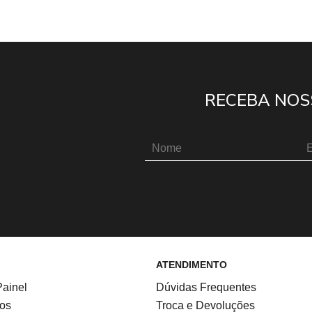
RECEBA NOS
ATENDIMENTO
ainel
Dúvidas Frequentes
os
Troca e Devoluções