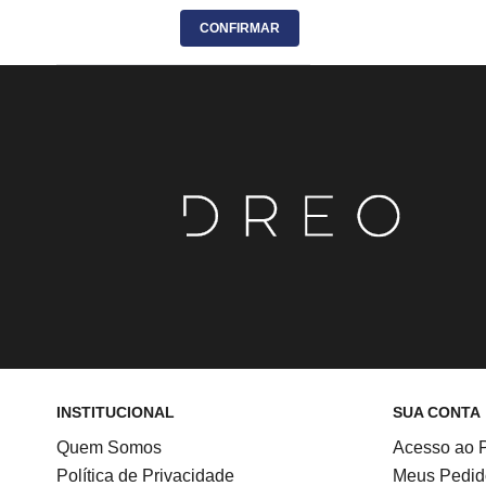
CONFIRMAR
INSTITUCIONAL
SUA CONTA
Quem Somos
Acesso ao P
Política de Privacidade
Meus Pedid