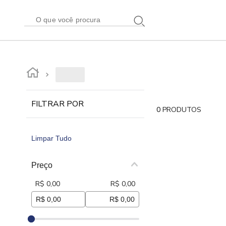
FILTRAR POR
0
PRODUTOS
Limpar Tudo
Preço
R$ 0,00
R$ 0,00