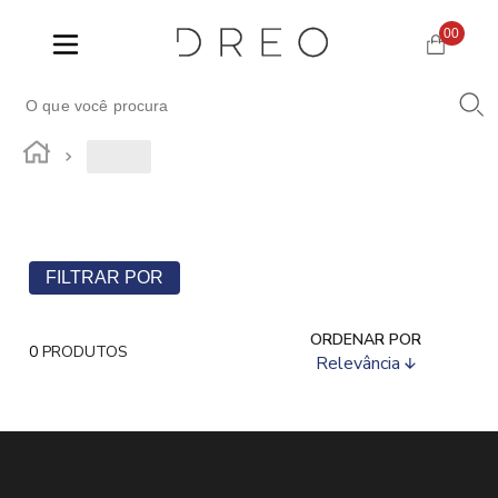
00
FILTRAR POR
ORDENAR POR
0
PRODUTOS
Relevância