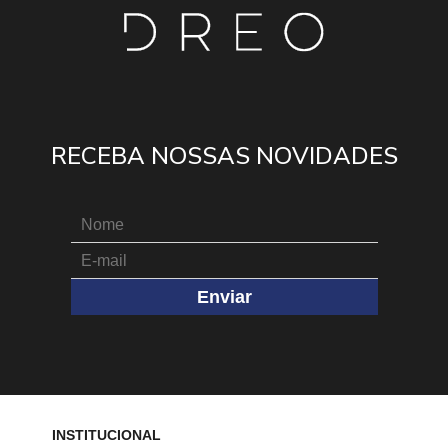
RECEBA NOSSAS NOVIDADES
Enviar
INSTITUCIONAL