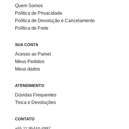
Quem Somos
Política de Privacidade
Política de Devolução e Cancelamento
Política de Frete
SUA CONTA
Acesso ao Painel
Meus Pedidos
Meus dados
ATENDIMENTO
Dúvidas Frequentes
Troca e Devoluções
CONTATO
+55 11 95444-4997